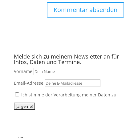
Melde sich zu meinem Newsletter an für
Infos, Daten und Termine.
Vorname
Email-Adresse
Ich stimme der Verarbeitung meiner Daten zu.