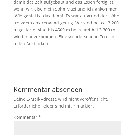
damit das Zelt aufgebaut und das Essen fertig ist,
wenn wir, also mein Sohn Maxi und ich, ankommen.
Wie genial ist das denn!! Es war aufgrund der Höhe
trotzdem anstrengend genug. Wir sind bei ca. 3.200
m gestartet sind bis 4500 m hoch und bei 3.300 m
wieder angekommen. Eine wunderschöne Tour mit
tollen Ausblicken.
Kommentar absenden
Deine E-Mail-Adresse wird nicht veröffentlicht.
Erforderliche Felder sind mit
*
markiert
Kommentar
*