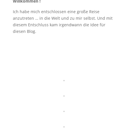
Willkommen !
Ich habe mich entschlossen eine große Reise
anzutreten … in die Welt und zu mir selbst. Und mit
diesem Entschluss kam irgendwann die Idee für
diesen Blog.