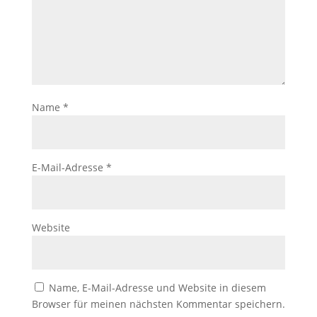
Name
*
E-Mail-Adresse
*
Website
Name, E-Mail-Adresse und Website in diesem
Browser für meinen nächsten Kommentar speichern.