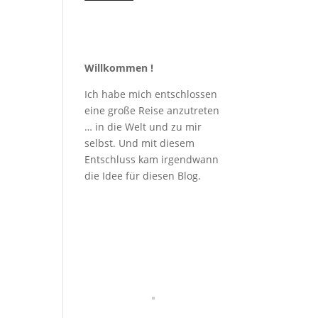
Willkommen !
Ich habe mich entschlossen
eine große Reise anzutreten
… in die Welt und zu mir
selbst. Und mit diesem
Entschluss kam irgendwann
die Idee für diesen Blog.