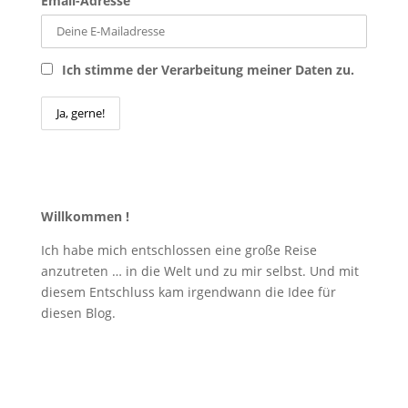
Email-Adresse
Ich stimme der Verarbeitung meiner Daten zu.
Willkommen !
Ich habe mich entschlossen eine große Reise
anzutreten … in die Welt und zu mir selbst. Und mit
diesem Entschluss kam irgendwann die Idee für
diesen Blog.