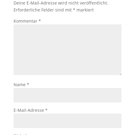
Deine E-Mail-Adresse wird nicht veröffentlicht.
Erforderliche Felder sind mit
*
markiert
Kommentar
*
Name
*
E-Mail-Adresse
*