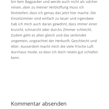
bin kein Bagpacker und werde auch nicht als solcher
reisen, aber zu meiner Verblüffung muss ich
feststellen, dass ich genau das jetzt hier mache. Die
Einzelzimmer sind einfach zu teuer und irgendwie
hab ich mich auch daran gewöhnt, dass immer einer
kruscht, schnarcht oder durchs Zimmer schleicht.
Zudem geht es allen gleich und das verbindet
ungemein, ungeachtet der Herkunft, Geschlecht und
Alter. Ausserdem macht mich die viele frische Luft
durchaus müde, so dass ich doch relativ gut schlafen
kann.
Kommentar absenden