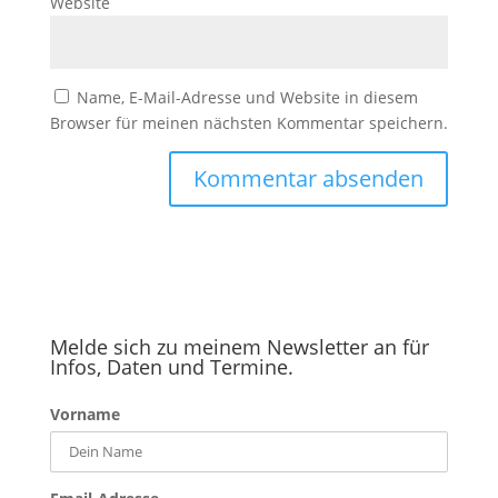
Website
Name, E-Mail-Adresse und Website in diesem
Browser für meinen nächsten Kommentar speichern.
Melde sich zu meinem Newsletter an für
Infos, Daten und Termine.
Vorname