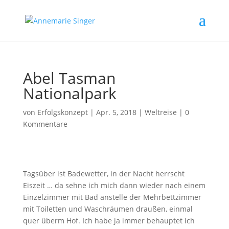
Abel Tasman
Nationalpark
von
Erfolgskonzept
|
Apr. 5, 2018
|
Weltreise
|
0
Kommentare
Tagsüber ist Badewetter, in der Nacht herrscht
Eiszeit … da sehne ich mich dann wieder nach einem
Einzelzimmer mit Bad anstelle der Mehrbettzimmer
mit Toiletten und Waschräumen draußen, einmal
quer überm Hof. Ich habe ja immer behauptet ich